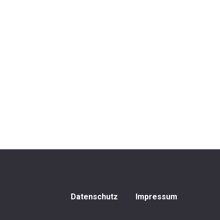
Datenschutz
Impressum