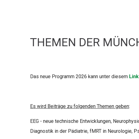
THEMEN DER MÜNCH
Das neue Programm 2026 kann unter diesem
Link
Es wird Beiträge zu folgenden Themen geben
:
EEG - neue technische Entwicklungen, Neurophysio
Diagnostik in der Pädiatrie, fMRT in Neurologie, P