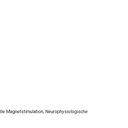
elle Magnetstimulation, Neurophysiologische