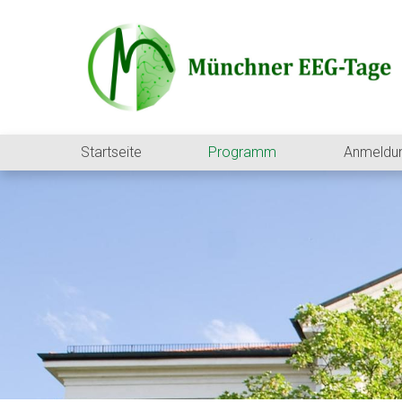
Startseite
Programm
Anmeldu