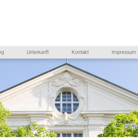
ng
Unterkunft
Kontakt
Impressum