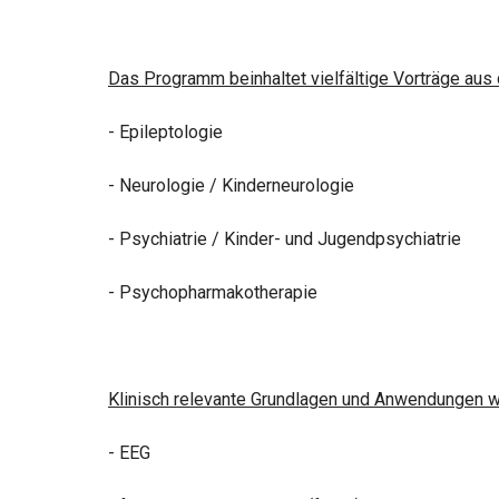
Das Programm beinhaltet vielfältige Vorträge aus
- Epileptologie
- Neurologie / Kinderneurologie
- Psychiatrie / Kinder- und Jugendpsychiatrie
- Psychopharmakotherapie
Klinisch relevante Grundlagen und Anwendungen we
- EEG